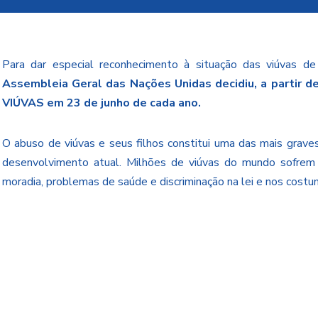
Para dar especial reconhecimento à situação das viúvas de
Assembleia Geral das Nações Unidas decidiu, a partir
VIÚVAS em 23 de junho de cada ano.
O abuso de viúvas e seus filhos constitui uma das mais grave
desenvolvimento atual. Milhões de viúvas do mundo sofrem e
moradia, problemas de saúde e discriminação na lei e nos costu