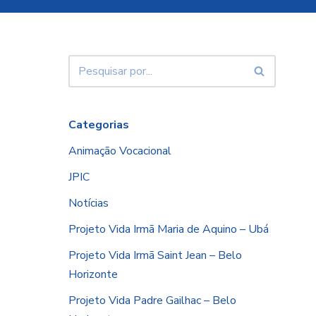
Categorias
Animação Vocacional
JPIC
Notícias
Projeto Vida Irmã Maria de Aquino – Ubá
Projeto Vida Irmã Saint Jean – Belo
Horizonte
Projeto Vida Padre Gailhac – Belo