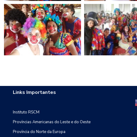
Links Importantes
Instituto RSCM
Províncias Americanas do Leste e do Oeste
Província do Norte da Europa