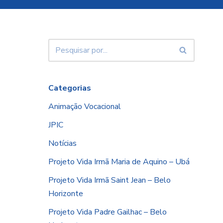
Categorias
Animação Vocacional
JPIC
Notícias
Projeto Vida Irmã Maria de Aquino – Ubá
Projeto Vida Irmã Saint Jean – Belo
Horizonte
Projeto Vida Padre Gailhac – Belo