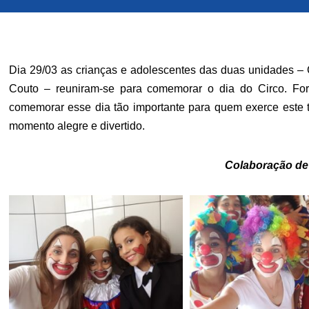
Dia 29/03 as crianças e adolescentes das duas unidades – 
Couto – reuniram-se para comemorar o dia do Circo. Fora
comemorar esse dia tão importante para quem exerce este t
momento alegre e divertido.
Colaboração de