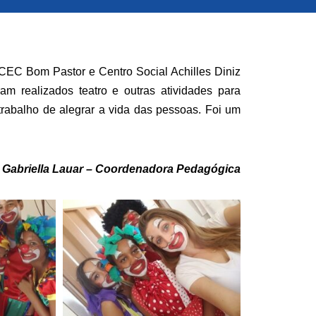
CEC Bom Pastor e Centro Social Achilles Diniz
m realizados teatro e outras atividades para
rabalho de alegrar a vida das pessoas. Foi um
 Gabriella Lauar – Coordenadora Pedagógica