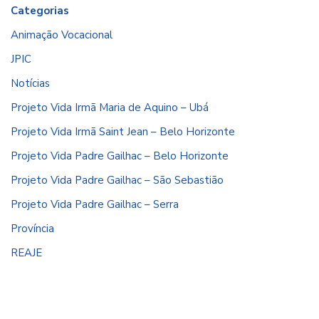
Categorias
Animação Vocacional
JPIC
Notícias
Projeto Vida Irmã Maria de Aquino – Ubá
Projeto Vida Irmã Saint Jean – Belo Horizonte
Projeto Vida Padre Gailhac – Belo Horizonte
Projeto Vida Padre Gailhac – São Sebastião
Projeto Vida Padre Gailhac – Serra
Província
REAJE