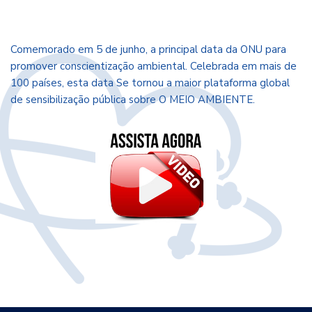
Comemorado em 5 de junho, a principal data da ONU para
promover conscientização ambiental. Celebrada em mais de
100 países, esta data Se tornou a maior plataforma global
de sensibilização pública sobre O MEIO AMBIENTE.