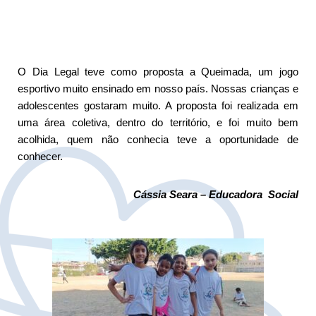
O Dia Legal teve como proposta a Queimada, um jogo
esportivo muito ensinado em nosso país. Nossas crianças e
adolescentes gostaram muito. A proposta foi realizada em
uma área coletiva, dentro do território, e foi muito bem
acolhida, quem não conhecia teve a oportunidade de
conhecer.
Cássia Seara – Educadora Social