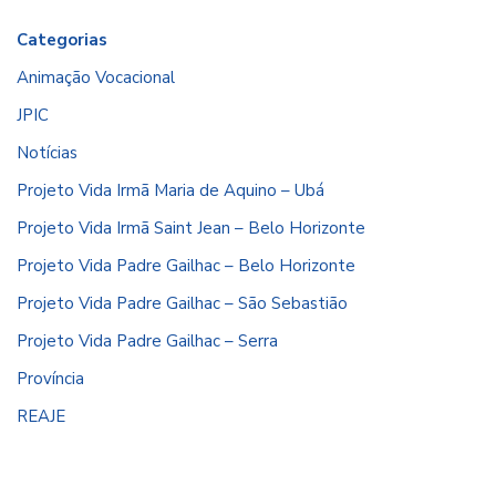
Categorias
Animação Vocacional
JPIC
Notícias
Projeto Vida Irmã Maria de Aquino – Ubá
Projeto Vida Irmã Saint Jean – Belo Horizonte
Projeto Vida Padre Gailhac – Belo Horizonte
Projeto Vida Padre Gailhac – São Sebastião
Projeto Vida Padre Gailhac – Serra
Província
REAJE