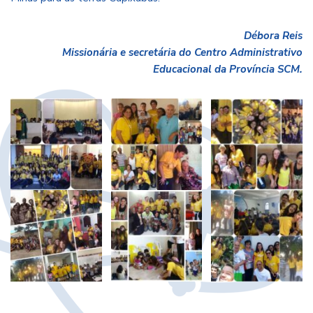
Débora Reis
Missionária e secretária do Centro Administrativo
Educacional da Província SCM.