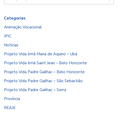
Categorias
Animação Vocacional
JPIC
Notícias
Projeto Vida Irmã Maria de Aquino – Ubá
Projeto Vida Irmã Saint Jean – Belo Horizonte
Projeto Vida Padre Gailhac – Belo Horizonte
Projeto Vida Padre Gailhac – São Sebastião
Projeto Vida Padre Gailhac – Serra
Província
REAJE