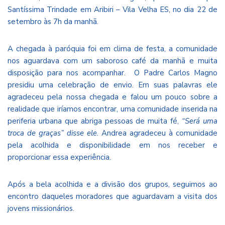
Santíssima Trindade em Aribiri – Vila Velha ES, no dia 22 de
setembro às 7h da manhã.
A chegada à paróquia foi em clima de festa, a comunidade
nos aguardava com um saboroso café da manhã e muita
disposição para nos acompanhar. O Padre Carlos Magno
presidiu uma celebração de envio. Em suas palavras ele
agradeceu pela nossa chegada e falou um pouco sobre a
realidade que iríamos encontrar, uma comunidade inserida na
periferia urbana que abriga pessoas de muita fé,
“Será uma
troca de graças” disse ele.
Andrea agradeceu à comunidade
pela acolhida e disponibilidade em nos receber e
proporcionar essa experiência.
Após a bela acolhida e a divisão dos grupos, seguimos ao
encontro daqueles moradores que aguardavam a visita dos
jovens missionários.