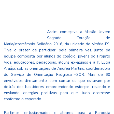
Assim começava a Missão Jovem
Sagrado Coração de
Maria/Intercâmbio Solidário 2016, da unidade de Vitória-ES.
Tive o prazer de participar, pela primeira vez, junto da
equipe composta por alunos do colégio, jovens do Projeto
Vida, educadores, pedagogas, alguns ex-alunos e a Ir. Lúcia
Araújo, sob as orientações de Andrea Martins, coordenadora
do Serviço de Orientação Religiosa –SOR. Mais de 60
envolvidos diretamente, sem contar os que estavam por
detrás dos bastidores, empreendendo esforços, rezando e
enviando energias positivas para que tudo ocorresse
conforme o esperado.
Partimos, entusiasmados e alegres, para a Paróquia