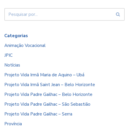
Categorias
Animação Vocacional
JPIC
Notícias
Projeto Vida Irmã Maria de Aquino – Ubá
Projeto Vida Irmã Saint Jean – Belo Horizonte
Projeto Vida Padre Gailhac – Belo Horizonte
Projeto Vida Padre Gailhac – São Sebastião
Projeto Vida Padre Gailhac – Serra
Província