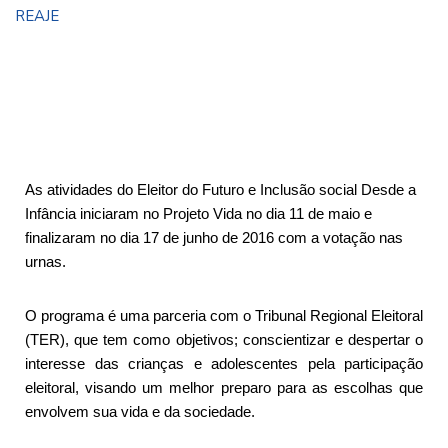
REAJE
As atividades do Eleitor do Futuro e Inclusão social Desde a
Infância iniciaram no Projeto Vida no dia 11 de maio e
finalizaram no dia 17 de junho de 2016 com a votação nas
urnas.
O programa é uma parceria com o Tribunal Regional Eleitoral
(TER), que tem como objetivos; conscientizar e despertar o
interesse das crianças e adolescentes pela participação
eleitoral, visando um melhor preparo para as escolhas que
envolvem sua vida e da sociedade.