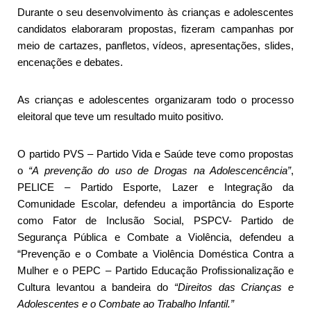
Durante o seu desenvolvimento às crianças e adolescentes
candidatos elaboraram propostas, fizeram campanhas por
meio de cartazes, panfletos, vídeos, apresentações, slides,
encenações e debates.
As crianças e adolescentes organizaram todo o processo
eleitoral que teve um resultado muito positivo.
O partido PVS – Partido Vida e Saúde teve como propostas
o
“A prevenção do uso de Drogas na Adolescencência”
,
PELICE – Partido Esporte, Lazer e Integração da
Comunidade Escolar, defendeu a importância do Esporte
como Fator de Inclusão Social, PSPCV- Partido de
Segurança Pública e Combate a Violência, defendeu a
“Prevenção e o Combate a Violência Doméstica Contra a
Mulher e o PEPC – Partido Educação Profissionalização e
Cultura levantou a bandeira do
“Direitos das Crianças e
Adolescentes e o Combate ao Trabalho Infantil.”