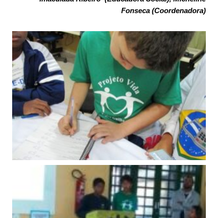
Fonseca (Coordenadora)