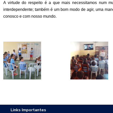
A virtude do respeito é a que mais necessitamos num m
interdependente; também é um bom modo de agir, uma manei
conosco e com nosso mundo.
Links Importantes