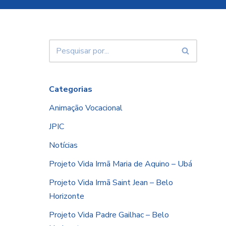
Categorias
Animação Vocacional
JPIC
Notícias
Projeto Vida Irmã Maria de Aquino – Ubá
Projeto Vida Irmã Saint Jean – Belo
Horizonte
Projeto Vida Padre Gailhac – Belo