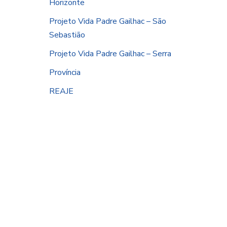
Horizonte
Projeto Vida Padre Gailhac – São
Sebastião
Projeto Vida Padre Gailhac – Serra
Província
REAJE