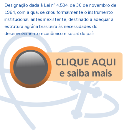
Designação dada à Lei nº 4.504, de 30 de novembro de
1964, com a qual se criou formalmente o instrumento
institucional, antes inexistente, destinado a adequar a
estrutura agrária brasileira às necessidades do
desenvolvimento econômico e social do país.