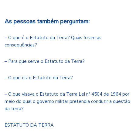
As pessoas também perguntam:
– O que é o Estatuto da Terra? Quais foram as
consequências?
– Para que serve o Estatuto da Terra?
– O que diz o Estatuto da Terra?
– O que visava o Estatuto da Terra Lei nº 4504 de 1964 por
meio do qual o governo militar pretendia conduzir a questão
da terra?
ESTATUTO DA TERRA