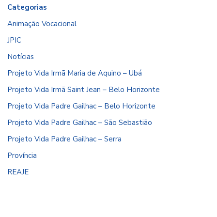
Categorias
Animação Vocacional
JPIC
Notícias
Projeto Vida Irmã Maria de Aquino – Ubá
Projeto Vida Irmã Saint Jean – Belo Horizonte
Projeto Vida Padre Gailhac – Belo Horizonte
Projeto Vida Padre Gailhac – São Sebastião
Projeto Vida Padre Gailhac – Serra
Província
REAJE