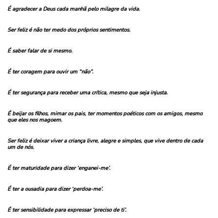
É agradecer a Deus cada manhã pelo milagre da vida.
Ser feliz é não ter medo dos próprios sentimentos.
É saber falar de si mesmo.
É ter coragem para ouvir um “não”.
É ter segurança para receber uma crítica, mesmo que seja injusta.
É beijar os filhos, mimar os pais, ter momentos poéticos com os amigos, mesmo
que eles nos magoem.
Ser feliz é deixar viver a criança livre, alegre e simples, que vive dentro de cada
um de nós.
É ter maturidade para dizer ‘enganei-me’.
É ter a ousadia para dizer ‘perdoa-me’.
É ter sensibilidade para expressar ‘preciso de ti’.