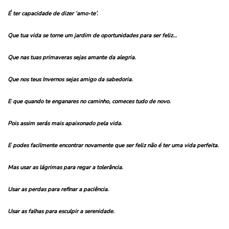
É ter capacidade de dizer ‘amo-te’.
Que tua vida se torne um jardim de oportunidades para ser feliz…
Que nas tuas primaveras sejas amante da alegria.
Que nos teus Invernos sejas amigo da sabedoria.
E que quando te enganares no caminho, comeces tudo de novo.
Pois assim serás mais apaixonado pela vida.
E podes facilmente encontrar novamente que ser feliz não é ter uma vida perfeita.
Mas usar as lágrimas para regar a tolerância.
Usar as perdas para refinar a paciência.
Usar as falhas para esculpir a serenidade.