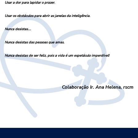
Usar a dor para lapidar o prazer.
Usar os obstáculos para abrir as janelas da inteligência.
Nunca desistas….
Nunca desistas das pessoas que amas.
Nunca desistas de ser feliz, pois a vida é um espetáculo imperdível!
Colaboração Ir. Ana Helena, rscm
Neve
| Movido a
WordPress