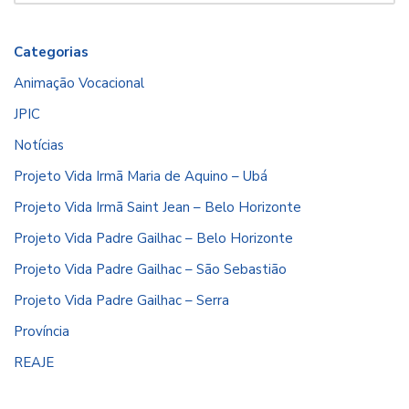
Categorias
Animação Vocacional
JPIC
Notícias
Projeto Vida Irmã Maria de Aquino – Ubá
Projeto Vida Irmã Saint Jean – Belo Horizonte
Projeto Vida Padre Gailhac – Belo Horizonte
Projeto Vida Padre Gailhac – São Sebastião
Projeto Vida Padre Gailhac – Serra
Província
REAJE