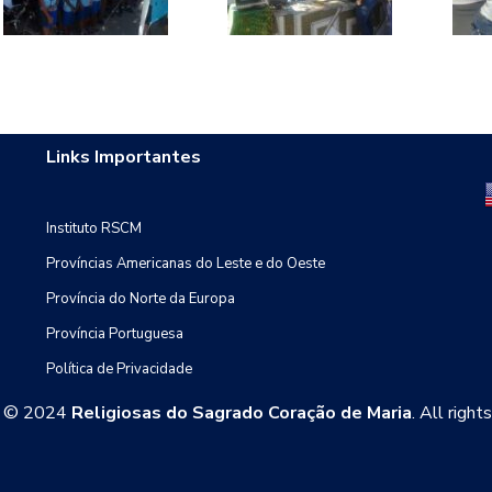
Links Importantes
Instituto RSCM
Províncias Americanas do Leste e do Oeste
Província do Norte da Europa
Província Portuguesa
Política de Privacidade
t © 2024
Religiosas do Sagrado Coração de Maria
. All right