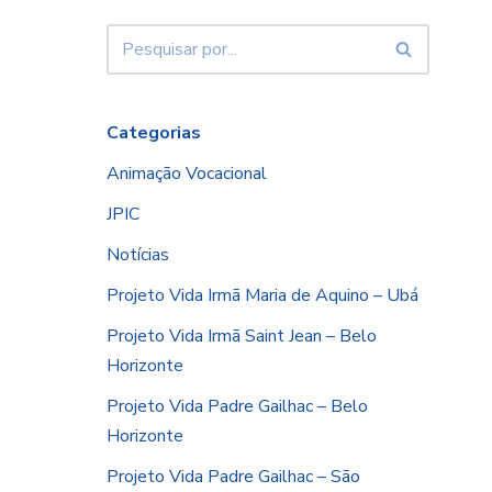
Categorias
Animação Vocacional
JPIC
Notícias
Projeto Vida Irmã Maria de Aquino – Ubá
Projeto Vida Irmã Saint Jean – Belo
Horizonte
Projeto Vida Padre Gailhac – Belo
Horizonte
Projeto Vida Padre Gailhac – São