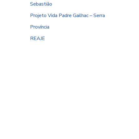
Sebastião
Projeto Vida Padre Gailhac – Serra
Província
REAJE