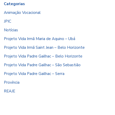
Categorias
Animação Vocacional
JPIC
Notícias
Projeto Vida Irmã Maria de Aquino – Ubá
Projeto Vida Irmã Saint Jean – Belo Horizonte
Projeto Vida Padre Gailhac – Belo Horizonte
Projeto Vida Padre Gailhac – São Sebastião
Projeto Vida Padre Gailhac – Serra
Província
REAJE