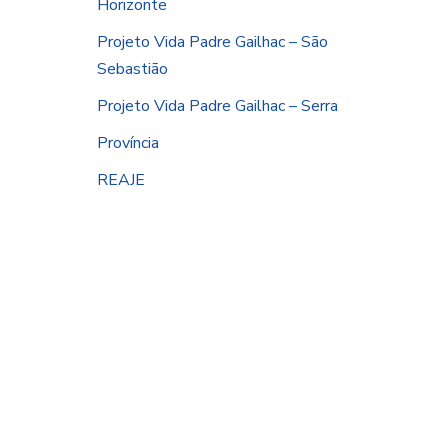
Horizonte
Projeto Vida Padre Gailhac – São
Sebastião
Projeto Vida Padre Gailhac – Serra
Província
REAJE