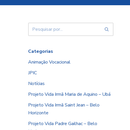
Categorias
Animação Vocacional
JPIC
Notícias
Projeto Vida Irmã Maria de Aquino – Ubá
Projeto Vida Irmã Saint Jean – Belo
Horizonte
Projeto Vida Padre Gailhac – Belo