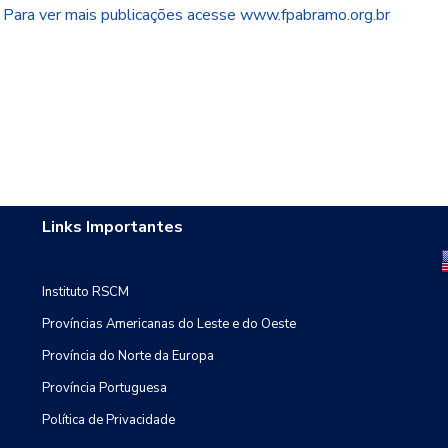
Para ver mais publicações acesse
www.fpabramo.org.br
Links Importantes
Instituto RSCM
Províncias Americanas do Leste e do Oeste
Província do Norte da Europa
Província Portuguesa
Política de Privacidade