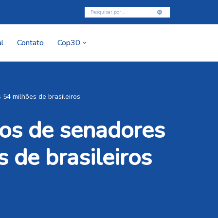
l
Contato
Cop30
54 milhões de brasileiros
tos de senadores
 de brasileiros