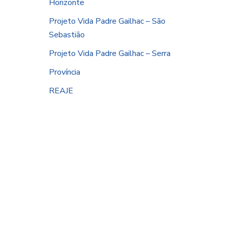
Horizonte
Projeto Vida Padre Gailhac – São
Sebastião
Projeto Vida Padre Gailhac – Serra
Província
REAJE