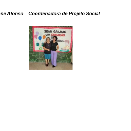
ne Afonso – Coordenadora de Projeto Social