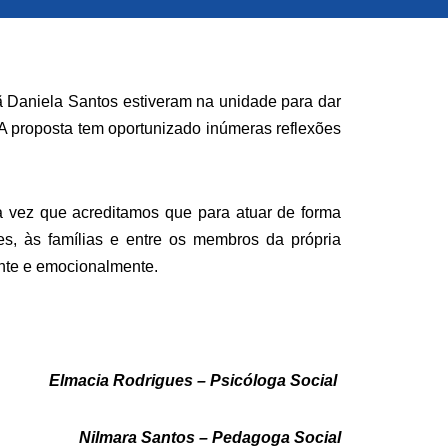
ã Daniela Santos estiveram na unidade para dar
A proposta tem oportunizado inúmeras reflexões
 vez que acreditamos que para atuar de forma
es, às famílias e entre os membros da própria
ente e emocionalmente.
Elmacia Rodrigues – Psicóloga Social
Nilmara Santos – Pedagoga Social