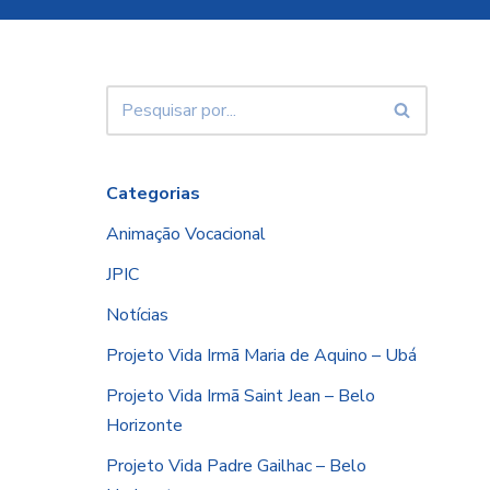
Categorias
Animação Vocacional
JPIC
Notícias
Projeto Vida Irmã Maria de Aquino – Ubá
Projeto Vida Irmã Saint Jean – Belo
Horizonte
Projeto Vida Padre Gailhac – Belo