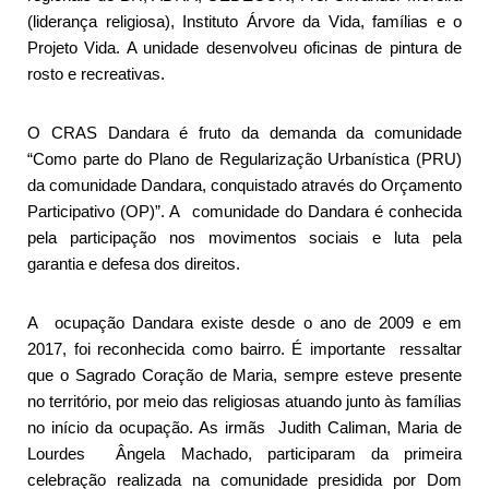
(liderança religiosa), Instituto Árvore da Vida, famílias e o
Projeto Vida. A unidade desenvolveu oficinas de pintura de
rosto e recreativas.
O CRAS Dandara é fruto da demanda da comunidade
“Como parte do Plano de Regularização Urbanística (PRU)
da comunidade Dandara, conquistado através do Orçamento
Participativo (OP)”. A comunidade do Dandara é conhecida
pela participação nos movimentos sociais e luta pela
garantia e defesa dos direitos.
A ocupação Dandara existe desde o ano de 2009 e em
2017, foi reconhecida como bairro. É importante ressaltar
que o Sagrado Coração de Maria, sempre esteve presente
no território, por meio das religiosas atuando junto às famílias
no início da ocupação. As irmãs Judith Caliman, Maria de
Lourdes Ângela Machado, participaram da primeira
celebração realizada na comunidade presidida por Dom