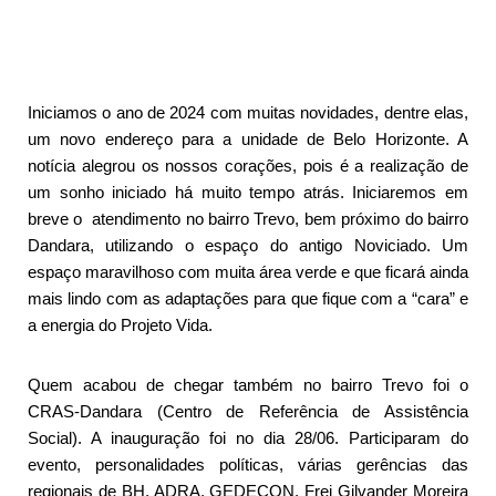
Iniciamos o ano de 2024 com muitas novidades, dentre elas,
um novo endereço para a unidade de Belo Horizonte. A
notícia alegrou os nossos corações, pois é a realização de
um sonho iniciado há muito tempo atrás. Iniciaremos em
breve o atendimento no bairro Trevo, bem próximo do bairro
Dandara, utilizando o espaço do antigo Noviciado. Um
espaço maravilhoso com muita área verde e que ficará ainda
mais lindo com as adaptações para que fique com a “cara” e
a energia do Projeto Vida.
Quem acabou de chegar também no bairro Trevo foi o
CRAS-Dandara (Centro de Referência de Assistência
Social). A inauguração foi no dia 28/06. Participaram do
evento, personalidades políticas, várias gerências das
regionais de BH, ADRA, GEDECON, Frei Gilvander Moreira