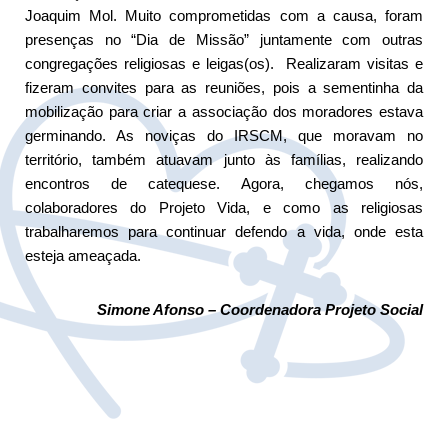
Joaquim Mol. Muito comprometidas com a causa, foram
presenças no “Dia de Missão” juntamente com outras
congregações religiosas e leigas(os). Realizaram visitas e
fizeram convites para as reuniões, pois a sementinha da
mobilização para criar a associação dos moradores estava
germinando. As noviças do IRSCM, que moravam no
território, também atuavam junto às famílias, realizando
encontros de catequese. Agora, chegamos nós,
colaboradores do Projeto Vida, e como as religiosas
trabalharemos para continuar defendo a vida, onde esta
esteja ameaçada.
Simone Afonso – Coordenadora Projeto Social