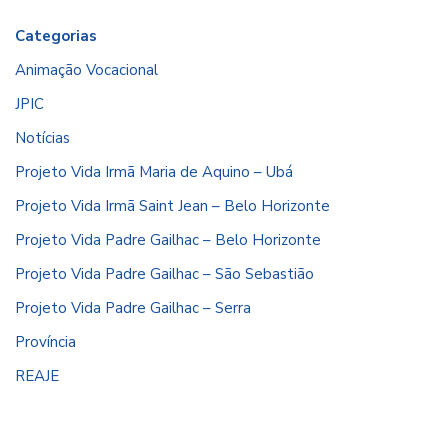
Categorias
Animação Vocacional
JPIC
Notícias
Projeto Vida Irmã Maria de Aquino – Ubá
Projeto Vida Irmã Saint Jean – Belo Horizonte
Projeto Vida Padre Gailhac – Belo Horizonte
Projeto Vida Padre Gailhac – São Sebastião
Projeto Vida Padre Gailhac – Serra
Província
REAJE