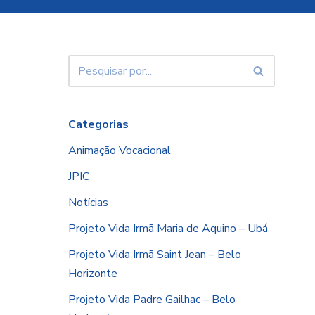
Categorias
Animação Vocacional
JPIC
Notícias
Projeto Vida Irmã Maria de Aquino – Ubá
Projeto Vida Irmã Saint Jean – Belo
Horizonte
Projeto Vida Padre Gailhac – Belo