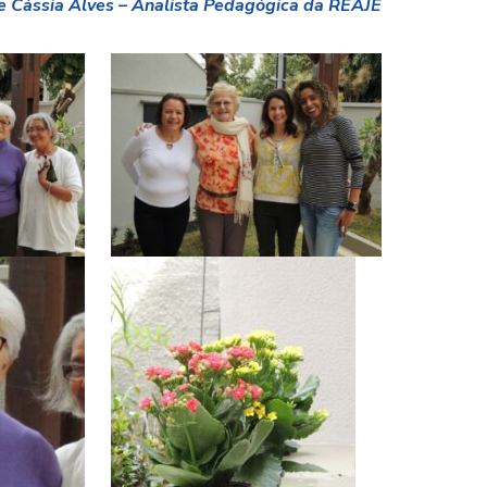
de Cássia Alves – Analista Pedagógica da REAJE