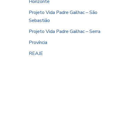
Horizonte
Projeto Vida Padre Gailhac – São
Sebastião
Projeto Vida Padre Gailhac – Serra
Província
REAJE