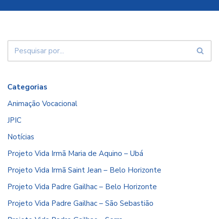
Categorias
Animação Vocacional
JPIC
Notícias
Projeto Vida Irmã Maria de Aquino – Ubá
Projeto Vida Irmã Saint Jean – Belo Horizonte
Projeto Vida Padre Gailhac – Belo Horizonte
Projeto Vida Padre Gailhac – São Sebastião