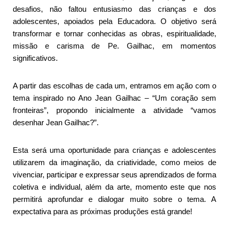
desafios, não faltou entusiasmo das crianças e dos
adolescentes, apoiados pela Educadora. O objetivo será
transformar e tornar conhecidas as obras, espiritualidade,
missão e carisma de Pe. Gailhac, em momentos
significativos.
A partir das escolhas de cada um, entramos em ação com o
tema inspirado no Ano Jean Gailhac – “Um coração sem
fronteiras”, propondo inicialmente a atividade “vamos
desenhar Jean Gailhac?”.
Esta será uma oportunidade para crianças e adolescentes
utilizarem da imaginação, da criatividade, como meios de
vivenciar, participar e expressar seus aprendizados de forma
coletiva e individual, além da arte, momento este que nos
permitirá aprofundar e dialogar muito sobre o tema. A
expectativa para as próximas produções está grande!