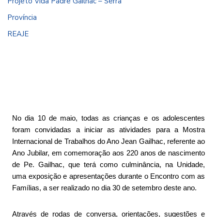
Projeto Vida Padre Gailhac – Serra
Província
REAJE
No dia 10 de maio, todas as crianças e os adolescentes
foram convidadas a iniciar as atividades para a Mostra
Internacional de Trabalhos do Ano Jean Gailhac, referente ao
Ano Jubilar, em comemoração aos 220 anos de nascimento
de Pe. Gailhac, que terá como culminância, na Unidade,
uma exposição e apresentações durante o Encontro com as
Famílias, a ser realizado no dia 30 de setembro deste ano.
Através de rodas de conversa, orientações, sugestões e