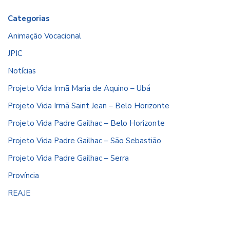
Categorias
Animação Vocacional
JPIC
Notícias
Projeto Vida Irmã Maria de Aquino – Ubá
Projeto Vida Irmã Saint Jean – Belo Horizonte
Projeto Vida Padre Gailhac – Belo Horizonte
Projeto Vida Padre Gailhac – São Sebastião
Projeto Vida Padre Gailhac – Serra
Província
REAJE