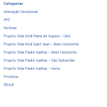
Categorias
Animação Vocacional
JPIC
Notícias
Projeto Vida Irmã Maria de Aquino – Ubá
Projeto Vida Irmã Saint Jean – Belo Horizonte
Projeto Vida Padre Gailhac – Belo Horizonte
Projeto Vida Padre Gailhac – São Sebastião
Projeto Vida Padre Gailhac – Serra
Província
REAJE