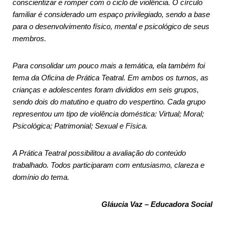
conscientizar e romper com o ciclo de violência. O círculo
familiar é considerado um espaço privilegiado, sendo a base
para o desenvolvimento físico, mental e psicológico de seus
membros.
Para consolidar um pouco mais a temática, ela também foi
tema da Oficina de Prática Teatral. Em ambos os turnos, as
crianças e adolescentes foram divididos em seis grupos,
sendo dois do matutino e quatro do vespertino. Cada grupo
representou um tipo de violência doméstica: Virtual; Moral;
Psicológica; Patrimonial; Sexual e Física.
A Prática Teatral possibilitou a avaliação do conteúdo
trabalhado. Todos participaram com entusiasmo, clareza e
domínio do tema.
Gláucia Vaz – Educadora Social