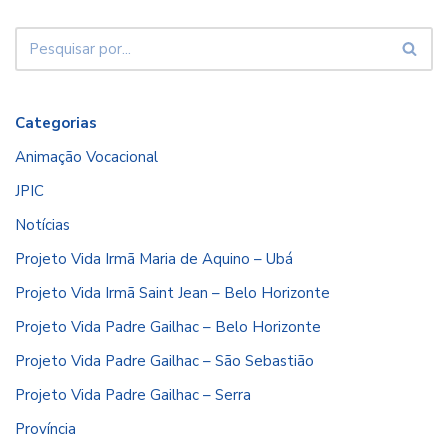
Categorias
Animação Vocacional
JPIC
Notícias
Projeto Vida Irmã Maria de Aquino – Ubá
Projeto Vida Irmã Saint Jean – Belo Horizonte
Projeto Vida Padre Gailhac – Belo Horizonte
Projeto Vida Padre Gailhac – São Sebastião
Projeto Vida Padre Gailhac – Serra
Província