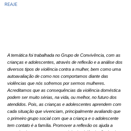
REAJE
A temática foi trabalhada no Grupo de Convivência, com as
crianças e adolescentes, através de reflexão e a análise dos
diversos tipos de violência contra a mulher, bem como uma
autoavaliação de como nos comportamos diante das
violências que nós sofremos por sermos mulheres.
Acreditamos que as consequências da violência doméstica
podem ser muito sérias, na vida, ou melhor, no futuro dos
atendidos. Pois, as crianças e adolescentes aprendem com
cada situação que vivenciam, principalmente avaliando que
o primeiro grupo social com que a criança e o adolescente
tem contato é a família. Promover a reflexão os ajuda a