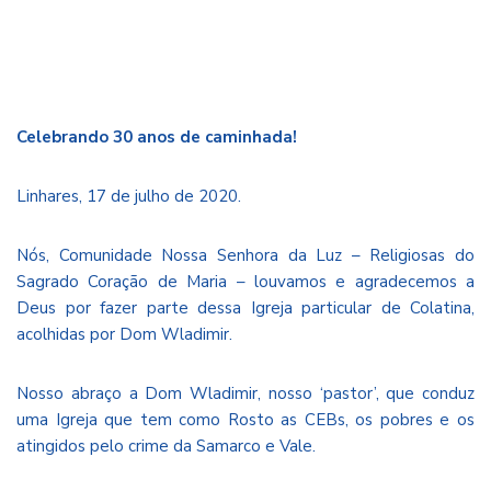
Celebrando 30 anos de caminhada!
Linhares, 17 de julho de 2020.
Nós, Comunidade Nossa Senhora da Luz – Religiosas do
Sagrado Coração de Maria – louvamos e agradecemos a
Deus por fazer parte dessa Igreja particular de Colatina,
acolhidas por Dom Wladimir.
Nosso abraço a Dom Wladimir, nosso ‘pastor’, que conduz
uma Igreja que tem como Rosto as CEBs, os pobres e os
atingidos pelo crime da Samarco e Vale.