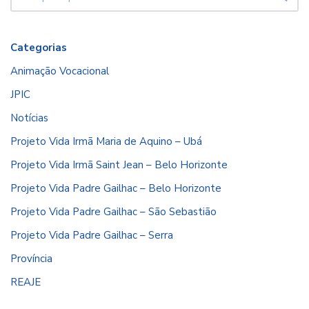
Categorias
Animação Vocacional
JPIC
Notícias
Projeto Vida Irmã Maria de Aquino – Ubá
Projeto Vida Irmã Saint Jean – Belo Horizonte
Projeto Vida Padre Gailhac – Belo Horizonte
Projeto Vida Padre Gailhac – São Sebastião
Projeto Vida Padre Gailhac – Serra
Província
REAJE