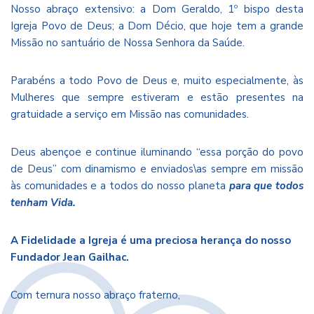
Nosso abraço extensivo: a Dom Geraldo, 1º bispo desta
Igreja Povo de Deus; a Dom Décio, que hoje tem a grande
Missão no santuário de Nossa Senhora da Saúde.
Parabéns a todo Povo de Deus e, muito especialmente, às
Mulheres que sempre estiveram e estão presentes na
gratuidade a serviço em Missão nas comunidades.
Deus abençoe e continue iluminando “essa porção do povo
de Deus” com dinamismo e enviados\as sempre em missão
às comunidades e a todos do nosso planeta
para que todos
tenham Vida.
A Fidelidade a Igreja é uma preciosa herança do nosso
Fundador Jean Gailhac.
Com ternura nosso abraço fraterno,