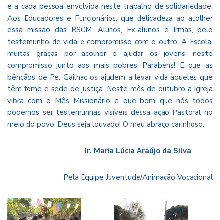
e a cada pessoa envolvida neste trabalho de solidariedade.
Aos Educadores e Funcionários, que delicadeza ao acolher
essa missão das RSCM. Alunos, Ex-alunos e Irmãs, pelo
testemunho de vida e compromisso com o outro. A Escola,
muitas graças por acolher e ajudar os jovens, neste
compromisso junto aos mais pobres. Parabéns! E que as
bênçãos de Pe. Gailhac os ajudem a levar vida àqueles que
têm fome e sede de justiça. Neste mês de outubro a Igreja
vibra com o Mês Missionário e que bom que nós todos
podemos ser testemunhas visíveis dessa ação Pastoral no
meio do povo. Deus seja louvado! O meu abraço carinhoso.
Ir. Maria Lúcia Araújo da Silva
Pela Equipe Juventude/Animação Vocacional