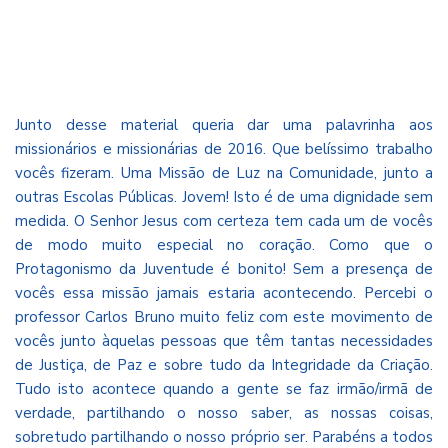
Junto desse material queria dar uma palavrinha aos
missionários e missionárias de 2016. Que belíssimo trabalho
vocês fizeram. Uma Missão de Luz na Comunidade, junto a
outras Escolas Públicas. Jovem! Isto é de uma dignidade sem
medida. O Senhor Jesus com certeza tem cada um de vocês
de modo muito especial no coração. Como que o
Protagonismo da Juventude é bonito! Sem a presença de
vocês essa missão jamais estaria acontecendo. Percebi o
professor Carlos Bruno muito feliz com este movimento de
vocês junto àquelas pessoas que têm tantas necessidades
de Justiça, de Paz e sobre tudo da Integridade da Criação.
Tudo isto acontece quando a gente se faz irmão/irmã de
verdade, partilhando o nosso saber, as nossas coisas,
sobretudo partilhando o nosso próprio ser. Parabéns a todos