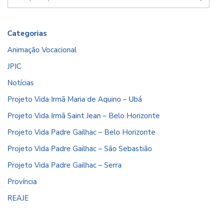
Categorias
Animação Vocacional
JPIC
Notícias
Projeto Vida Irmã Maria de Aquino – Ubá
Projeto Vida Irmã Saint Jean – Belo Horizonte
Projeto Vida Padre Gailhac – Belo Horizonte
Projeto Vida Padre Gailhac – São Sebastião
Projeto Vida Padre Gailhac – Serra
Província
REAJE