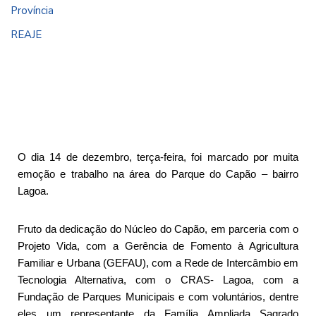
Província
REAJE
O dia 14 de dezembro, terça-feira, foi marcado por muita
emoção e trabalho na área do Parque do Capão – bairro
Lagoa.
Fruto da dedicação do Núcleo do Capão, em parceria com o
Projeto Vida, com a Gerência de Fomento à Agricultura
Familiar e Urbana (GEFAU), com a Rede de Intercâmbio em
Tecnologia Alternativa, com o CRAS- Lagoa, com a
Fundação de Parques Municipais e com voluntários, dentre
eles um representante da Família Ampliada Sagrado