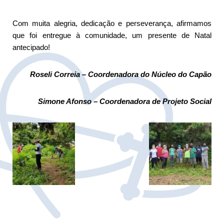
Com muita alegria, dedicação e perseverança, afirmamos
que foi entregue à comunidade, um presente de Natal
antecipado!
Roseli Correia – Coordenadora do Núcleo do Capão
Simone Afonso – Coordenadora de Projeto Social