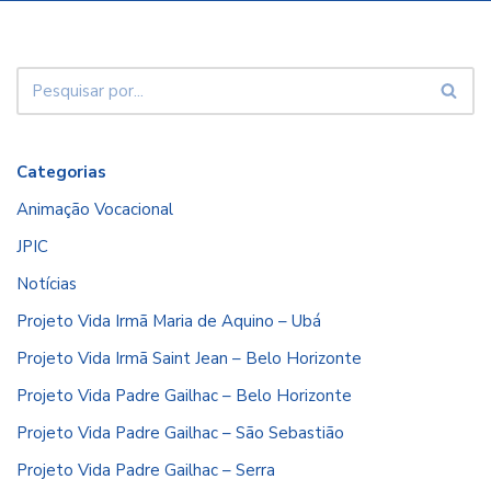
Categorias
Animação Vocacional
JPIC
Notícias
Projeto Vida Irmã Maria de Aquino – Ubá
Projeto Vida Irmã Saint Jean – Belo Horizonte
Projeto Vida Padre Gailhac – Belo Horizonte
Projeto Vida Padre Gailhac – São Sebastião
Projeto Vida Padre Gailhac – Serra