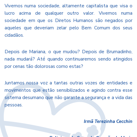
Vivemos numa sociedade, altamente capitalista que visa o
lucro acima de qualquer outro valor. Vivemos numa
sociedade em que os Diretos Humanos são negados por
aqueles que deveriam zelar pelo Bem Comum dos seus
cidadãos.
Depois de Mariana, o que mudou? Depois de Brumadinho,
nada mudará? Até quando continuaremos sendo atingidos
por cenas tão dolorosas como estas?
Juntamos nossa voz a tantas outras vozes de entidades e
movimentos que estão sensibilizados e agindo contra esse
sistema desumano que não garante a segurança e a vida das
pessoas.
Irmã Terezinha Cecchin