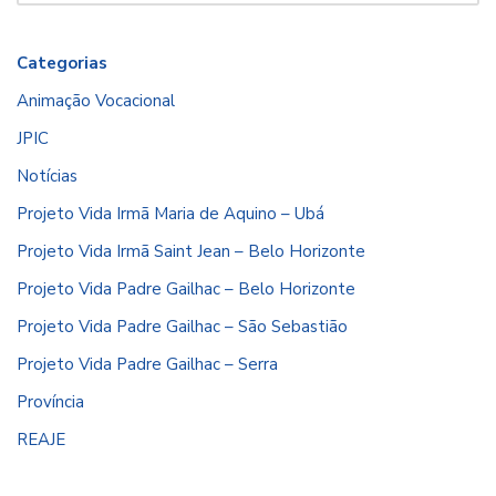
Categorias
Animação Vocacional
JPIC
Notícias
Projeto Vida Irmã Maria de Aquino – Ubá
Projeto Vida Irmã Saint Jean – Belo Horizonte
Projeto Vida Padre Gailhac – Belo Horizonte
Projeto Vida Padre Gailhac – São Sebastião
Projeto Vida Padre Gailhac – Serra
Província
REAJE