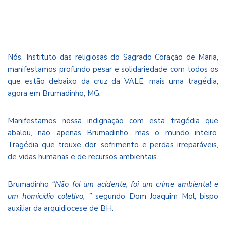
Nós, Instituto das religiosas do Sagrado Coração de Maria,
manifestamos profundo pesar e solidariedade com todos os
que estão debaixo da cruz da VALE, mais uma tragédia,
agora em Brumadinho, MG.
Manifestamos nossa indignação com esta tragédia que
abalou, não apenas Brumadinho, mas o mundo inteiro.
Tragédia que trouxe dor, sofrimento e perdas irreparáveis,
de vidas humanas e de recursos ambientais.
Brumadinho
“Não foi um acidente, foi um crime ambiental e
um homicídio coletivo, ”
segundo Dom Joaquim Mol, bispo
auxiliar da arquidiocese de BH.