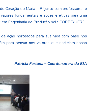
o Coração de Maria – RJ junto com professores e
o valores fundamentais e ações efetivas para uma
stre em Engenharia de Produção pela COPPE/UFRJ).
 de ação norteados para sua vida com base nos
ém para pensar nos valores que norteiam nosso
Patrícia Fortuna –
Coordenadora da EJA