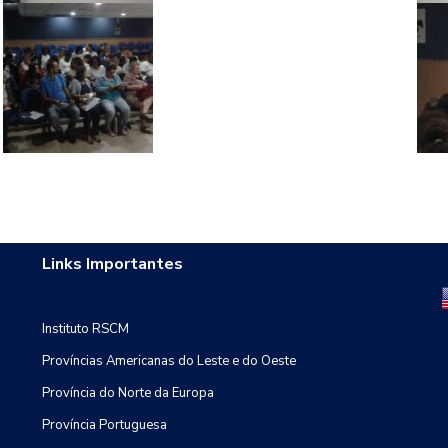
Links Importantes
Instituto RSCM
Províncias Americanas do Leste e do Oeste
Província do Norte da Europa
Província Portuguesa