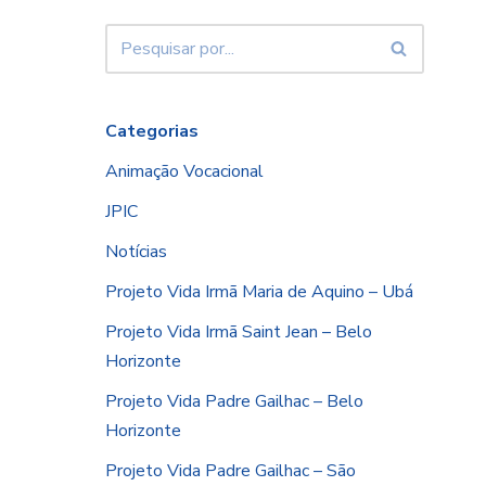
Categorias
Animação Vocacional
JPIC
Notícias
Projeto Vida Irmã Maria de Aquino – Ubá
Projeto Vida Irmã Saint Jean – Belo
Horizonte
Projeto Vida Padre Gailhac – Belo
Horizonte
Projeto Vida Padre Gailhac – São