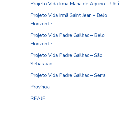
Projeto Vida Irmã Maria de Aquino – Ubá
Projeto Vida Irmã Saint Jean – Belo
Horizonte
Projeto Vida Padre Gailhac – Belo
Horizonte
Projeto Vida Padre Gailhac – São
Sebastião
Projeto Vida Padre Gailhac – Serra
Província
REAJE