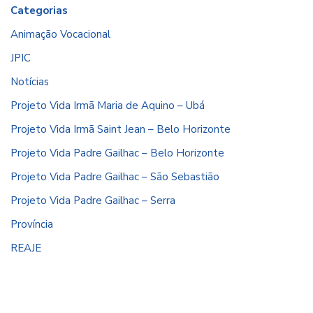
Categorias
Animação Vocacional
JPIC
Notícias
Projeto Vida Irmã Maria de Aquino – Ubá
Projeto Vida Irmã Saint Jean – Belo Horizonte
Projeto Vida Padre Gailhac – Belo Horizonte
Projeto Vida Padre Gailhac – São Sebastião
Projeto Vida Padre Gailhac – Serra
Província
REAJE