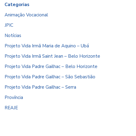
Categorias
Animação Vocacional
JPIC
Notícias
Projeto Vida Irmã Maria de Aquino – Ubá
Projeto Vida Irmã Saint Jean – Belo Horizonte
Projeto Vida Padre Gailhac – Belo Horizonte
Projeto Vida Padre Gailhac – São Sebastião
Projeto Vida Padre Gailhac – Serra
Província
REAJE