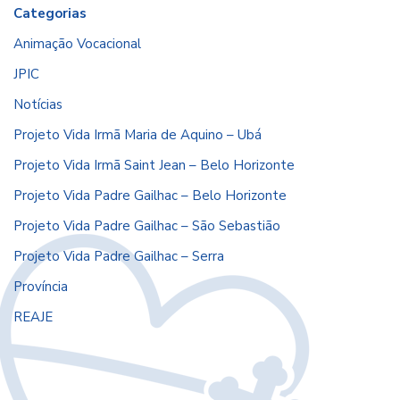
Categorias
Animação Vocacional
JPIC
Notícias
Projeto Vida Irmã Maria de Aquino – Ubá
Projeto Vida Irmã Saint Jean – Belo Horizonte
Projeto Vida Padre Gailhac – Belo Horizonte
Projeto Vida Padre Gailhac – São Sebastião
Projeto Vida Padre Gailhac – Serra
Província
REAJE