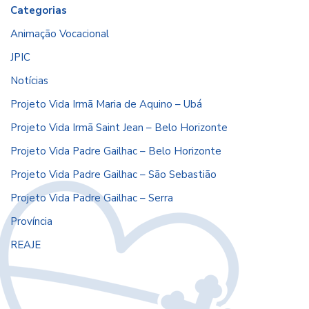
Categorias
Animação Vocacional
JPIC
Notícias
Projeto Vida Irmã Maria de Aquino – Ubá
Projeto Vida Irmã Saint Jean – Belo Horizonte
Projeto Vida Padre Gailhac – Belo Horizonte
Projeto Vida Padre Gailhac – São Sebastião
Projeto Vida Padre Gailhac – Serra
Província
REAJE