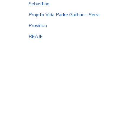
Sebastião
Projeto Vida Padre Gailhac – Serra
Província
REAJE