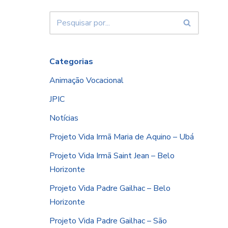
Categorias
Animação Vocacional
JPIC
Notícias
Projeto Vida Irmã Maria de Aquino – Ubá
Projeto Vida Irmã Saint Jean – Belo
Horizonte
Projeto Vida Padre Gailhac – Belo
Horizonte
Projeto Vida Padre Gailhac – São