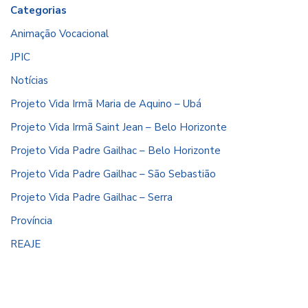
Categorias
Animação Vocacional
JPIC
Notícias
Projeto Vida Irmã Maria de Aquino – Ubá
Projeto Vida Irmã Saint Jean – Belo Horizonte
Projeto Vida Padre Gailhac – Belo Horizonte
Projeto Vida Padre Gailhac – São Sebastião
Projeto Vida Padre Gailhac – Serra
Província
REAJE