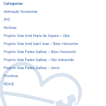
Categorias
Animação Vocacional
JPIC
Notícias
Projeto Vida Irmã Maria de Aquino – Ubá
Projeto Vida Irmã Saint Jean – Belo Horizonte
Projeto Vida Padre Gailhac – Belo Horizonte
Projeto Vida Padre Gailhac – São Sebastião
Projeto Vida Padre Gailhac – Serra
Província
REAJE