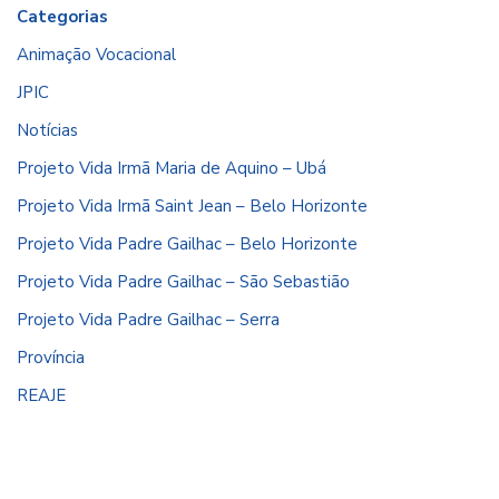
Categorias
Animação Vocacional
JPIC
Notícias
Projeto Vida Irmã Maria de Aquino – Ubá
Projeto Vida Irmã Saint Jean – Belo Horizonte
Projeto Vida Padre Gailhac – Belo Horizonte
Projeto Vida Padre Gailhac – São Sebastião
Projeto Vida Padre Gailhac – Serra
Província
REAJE