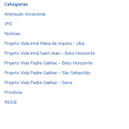
Categorias
Animação Vocacional
JPIC
Notícias
Projeto Vida Irmã Maria de Aquino – Ubá
Projeto Vida Irmã Saint Jean – Belo Horizonte
Projeto Vida Padre Gailhac – Belo Horizonte
Projeto Vida Padre Gailhac – São Sebastião
Projeto Vida Padre Gailhac – Serra
Província
REAJE