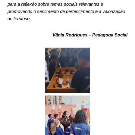
para a reflexão sobre temas sociais relevantes e
promovendo o sentimento de pertencimento e a valorização
do território.
Vânia Rodrigues – Pedagoga Social