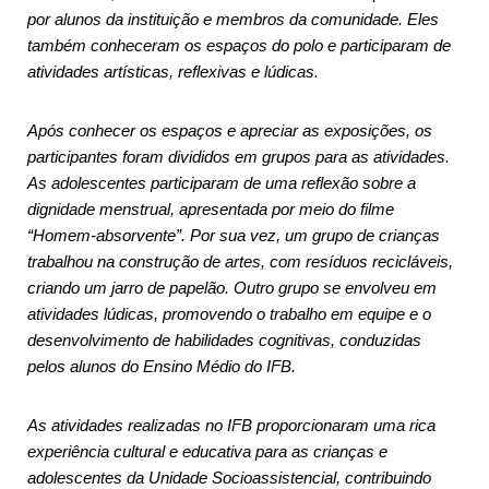
por alunos da instituição e membros da comunidade. Eles
também conheceram os espaços do polo e participaram de
atividades artísticas, reflexivas e lúdicas.
Após conhecer os espaços e apreciar as exposições, os
participantes foram divididos em grupos para as atividades.
As adolescentes participaram de uma reflexão sobre a
dignidade menstrual, apresentada por meio do filme
“Homem-absorvente”. Por sua vez, um grupo de crianças
trabalhou na construção de artes, com resíduos recicláveis,
criando um jarro de papelão. Outro grupo se envolveu em
atividades lúdicas, promovendo o trabalho em equipe e o
desenvolvimento de habilidades cognitivas, conduzidas
pelos alunos do Ensino Médio do IFB.
As atividades realizadas no IFB proporcionaram uma rica
experiência cultural e educativa para as crianças e
adolescentes da Unidade Socioassistencial, contribuindo