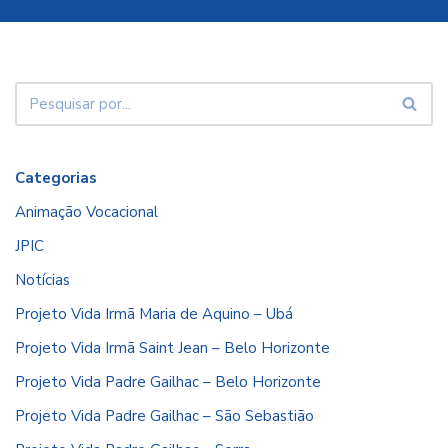
Categorias
Animação Vocacional
JPIC
Notícias
Projeto Vida Irmã Maria de Aquino – Ubá
Projeto Vida Irmã Saint Jean – Belo Horizonte
Projeto Vida Padre Gailhac – Belo Horizonte
Projeto Vida Padre Gailhac – São Sebastião