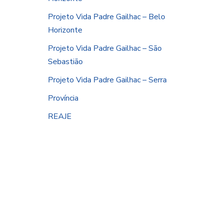
Projeto Vida Padre Gailhac – Belo
Horizonte
Projeto Vida Padre Gailhac – São
Sebastião
Projeto Vida Padre Gailhac – Serra
Província
REAJE