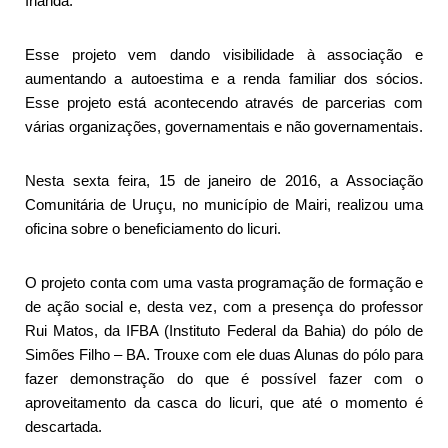
Irlanda.
Esse projeto vem dando visibilidade à associação e
aumentando a autoestima e a renda familiar dos sócios.
Esse projeto está acontecendo através de parcerias com
várias organizações, governamentais e não governamentais.
Nesta sexta feira, 15 de janeiro de 2016, a Associação
Comunitária de Uruçu, no município de Mairi, realizou uma
oficina sobre o beneficiamento do licuri.
O projeto conta com uma vasta programação de formação e
de ação social e, desta vez, com a presença do professor
Rui Matos, da IFBA (Instituto Federal da Bahia) do pólo de
Simões Filho – BA. Trouxe com ele duas Alunas do pólo para
fazer demonstração do que é possível fazer com o
aproveitamento da casca do licuri, que até o momento é
descartada.