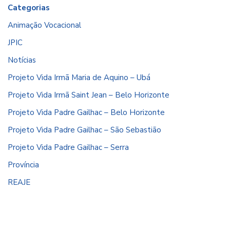
Categorias
Animação Vocacional
JPIC
Notícias
Projeto Vida Irmã Maria de Aquino – Ubá
Projeto Vida Irmã Saint Jean – Belo Horizonte
Projeto Vida Padre Gailhac – Belo Horizonte
Projeto Vida Padre Gailhac – São Sebastião
Projeto Vida Padre Gailhac – Serra
Província
REAJE