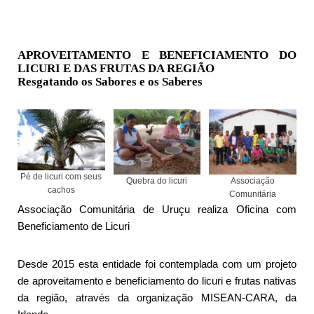
APROVEITAMENTO E BENEFICIAMENTO DO
LICURI E DAS FRUTAS DA REGIÃO
Resgatando os Sabores e os Saberes
Pé de licuri com seus
Quebra do licuri
Associação
cachos
Comunitária
Associação Comunitária de Uruçu realiza Oficina com
Beneficiamento de Licuri
Desde 2015 esta entidade foi contemplada com um projeto
de aproveitamento e beneficiamento do licuri e frutas nativas
da região, através da organização MISEAN-CARA, da