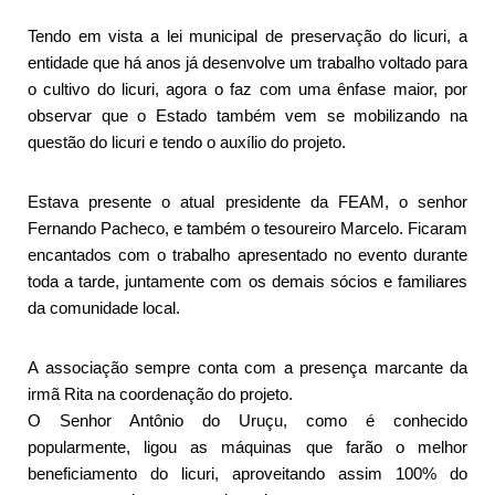
Tendo em vista a lei municipal de preservação do licuri, a
entidade que há anos já desenvolve um trabalho voltado para
o cultivo do licuri, agora o faz com uma ênfase maior, por
observar que o Estado também vem se mobilizando na
questão do licuri e tendo o auxílio do projeto.
Estava presente o atual presidente da FEAM, o senhor
Fernando Pacheco, e também o tesoureiro Marcelo. Ficaram
encantados com o trabalho apresentado no evento durante
toda a tarde, juntamente com os demais sócios e familiares
da comunidade local.
A associação sempre conta com a presença marcante da
irmã Rita na coordenação do projeto.
O Senhor Antônio do Uruçu, como é conhecido
popularmente, ligou as máquinas que farão o melhor
beneficiamento do licuri, aproveitando assim 100% do