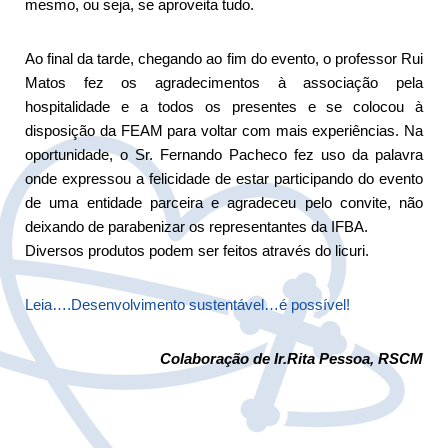
mesmo, ou seja, se aproveita tudo.
Ao final da tarde, chegando ao fim do evento, o professor Rui
Matos fez os agradecimentos à associação pela
hospitalidade e a todos os presentes e se colocou à
disposição da FEAM para voltar com mais experiências. Na
oportunidade, o Sr. Fernando Pacheco fez uso da palavra
onde expressou a felicidade de estar participando do evento
de uma entidade parceira e agradeceu pelo convite, não
deixando de parabenizar os representantes da IFBA.
Diversos produtos podem ser feitos através do licuri.
Leia….Desenvolvimento sustentável…é possível!
Colaboração de Ir.Rita Pessoa, RSCM