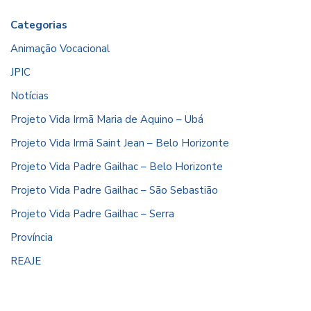
Categorias
Animação Vocacional
JPIC
Notícias
Projeto Vida Irmã Maria de Aquino – Ubá
Projeto Vida Irmã Saint Jean – Belo Horizonte
Projeto Vida Padre Gailhac – Belo Horizonte
Projeto Vida Padre Gailhac – São Sebastião
Projeto Vida Padre Gailhac – Serra
Província
REAJE