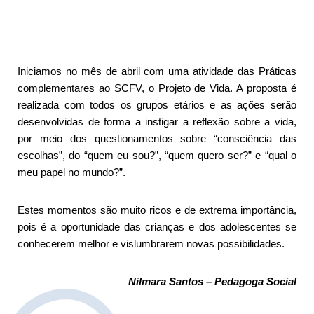
Iniciamos no mês de abril com uma atividade das Práticas
complementares ao SCFV, o Projeto de Vida. A proposta é
realizada com todos os grupos etários e as ações serão
desenvolvidas de forma a instigar a reflexão sobre a vida,
por meio dos questionamentos sobre “consciência das
escolhas”, do “quem eu sou?”, “quem quero ser?” e “qual o
meu papel no mundo?”.
Estes momentos são muito ricos e de extrema importância,
pois é a oportunidade das crianças e dos adolescentes se
conhecerem melhor e vislumbrarem novas possibilidades.
Nilmara Santos – Pedagoga Social