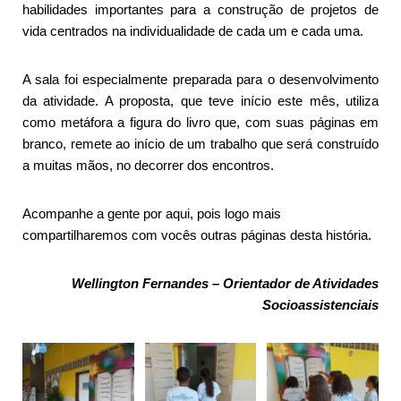
habilidades importantes para a construção de projetos de
vida centrados na individualidade de cada um e cada uma.
A sala foi especialmente preparada para o desenvolvimento
da atividade. A proposta, que teve início este mês, utiliza
como metáfora a figura do livro que, com suas páginas em
branco, remete ao início de um trabalho que será construído
a muitas mãos, no decorrer dos encontros.
Acompanhe a gente por aqui, pois logo mais
compartilharemos com vocês outras páginas desta história.
Wellington Fernandes – Orientador de Atividades
Socioassistenciais