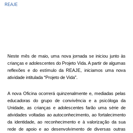
REAJE
Neste mês de maio, uma nova jornada se iniciou junto às
crianças e adolescentes do Projeto Vida. A partir de algumas
reflexões e do estímulo da REAJE, iniciamos uma nova
atividade intitulada “Projeto de Vida”.
A nova Oficina ocorrerá quinzenalmente e, mediadas pelas
educadoras do grupo de convivência e a psicóloga da
Unidade, as crianças e adolescentes farão uma série de
atividades voltadas ao autoconhecimento, ao fortalecimento
da identidade, ao reconhecimento e à valorização da sua
rede de apoio e ao desenvolvimento de diversas outras