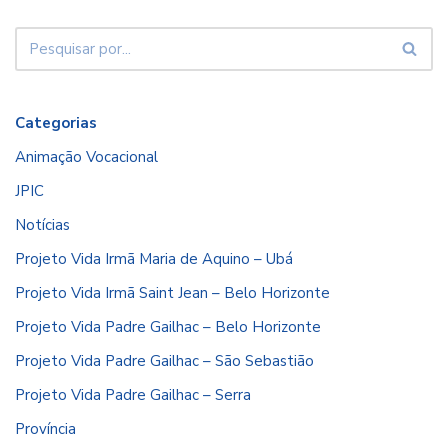
Categorias
Animação Vocacional
JPIC
Notícias
Projeto Vida Irmã Maria de Aquino – Ubá
Projeto Vida Irmã Saint Jean – Belo Horizonte
Projeto Vida Padre Gailhac – Belo Horizonte
Projeto Vida Padre Gailhac – São Sebastião
Projeto Vida Padre Gailhac – Serra
Província