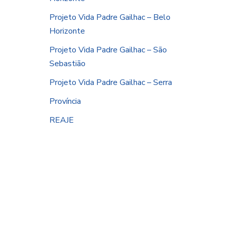
Projeto Vida Padre Gailhac – Belo
Horizonte
Projeto Vida Padre Gailhac – São
Sebastião
Projeto Vida Padre Gailhac – Serra
Província
REAJE