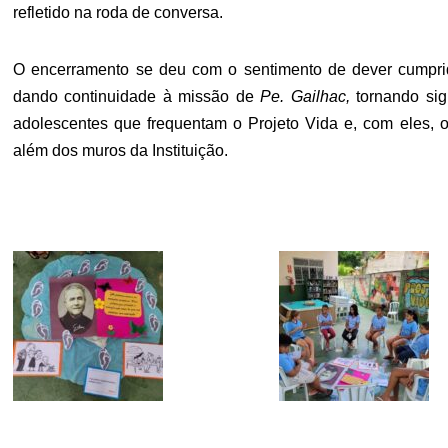
refletido na roda de conversa.
O encerramento se deu com o sentimento de dever cumpri
dando continuidade à missão de
Pe. Gailhac,
tornando sig
adolescentes que frequentam o Projeto Vida e, com eles, 
além dos muros da Instituição.