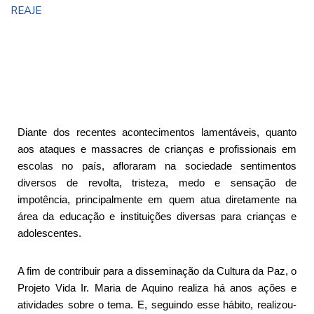
REAJE
Diante dos recentes acontecimentos lamentáveis, quanto
aos ataques e massacres de crianças e profissionais em
escolas no país, afloraram na sociedade sentimentos
diversos de revolta, tristeza, medo e sensação de
impotência, principalmente em quem atua diretamente na
área da educação e instituições diversas para crianças e
adolescentes.
A fim de contribuir para a disseminação da Cultura da Paz, o
Projeto Vida Ir. Maria de Aquino realiza há anos ações e
atividades sobre o tema. E, seguindo esse hábito, realizou-