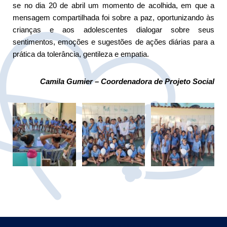
se no dia 20 de abril um momento de acolhida, em que a
mensagem compartilhada foi sobre a paz, oportunizando às
crianças e aos adolescentes dialogar sobre seus
sentimentos, emoções e sugestões de ações diárias para a
prática da tolerância, gentileza e empatia.
Camila Gumier – Coordenadora de Projeto Social