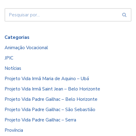
Categorias
Animação Vocacional
JPIC
Notícias
Projeto Vida Irmã Maria de Aquino – Ubá
Projeto Vida Irmã Saint Jean – Belo Horizonte
Projeto Vida Padre Gailhac – Belo Horizonte
Projeto Vida Padre Gailhac – São Sebastião
Projeto Vida Padre Gailhac – Serra
Província