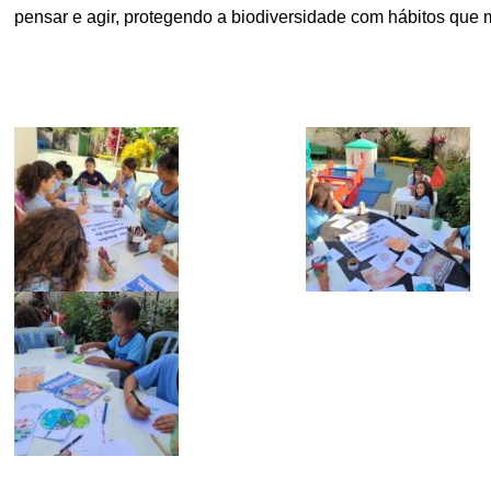
pensar e agir, protegendo a biodiversidade com hábitos qu