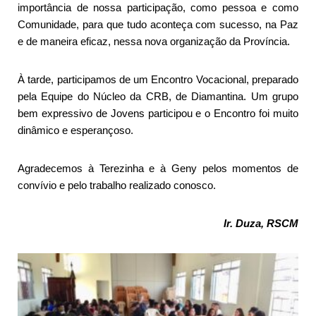
importância de nossa participação, como pessoa e como
Comunidade, para que tudo aconteça com sucesso, na Paz
e de maneira eficaz, nessa nova organização da Província.
À tarde, participamos de um Encontro Vocacional, preparado
pela Equipe do Núcleo da CRB, de Diamantina. Um grupo
bem expressivo de Jovens participou e o Encontro foi muito
dinâmico e esperançoso.
Agradecemos à Terezinha e à Geny pelos momentos de
convívio e pelo trabalho realizado conosco.
Ir. Duza, RSCM