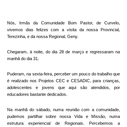
Nós, Irmãs da Comunidade Bom Pastor, de Curvelo,
vivemos dias felizes com a visita da nossa Provincial,
Terezinha, e da nossa Regional, Geny.
Chegaram, à noite, do dia 28 de março e regressaram na
manhã do dia 31.
Puderam, na sexta-feira, perceber um pouco do trabalho que
é realizado nos Projetos CEC e CESADIC, para crianças,
adolescentes e jovens que aqui são atendidos, por
educadores bastante dedicados.
Na manhã do sábado, numa reunião com a comunidade,
pudemos partilhar sobre nossa Vida e Missão, numa
estrutura experiencial de Regionais. Percebemos a