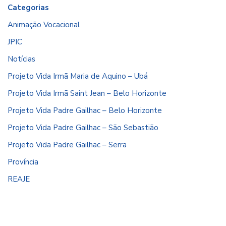
Categorias
Animação Vocacional
JPIC
Notícias
Projeto Vida Irmã Maria de Aquino – Ubá
Projeto Vida Irmã Saint Jean – Belo Horizonte
Projeto Vida Padre Gailhac – Belo Horizonte
Projeto Vida Padre Gailhac – São Sebastião
Projeto Vida Padre Gailhac – Serra
Província
REAJE