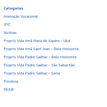
Categorias
Animação Vocacional
JPIC
Notícias
Projeto Vida Irmã Maria de Aquino – Ubá
Projeto Vida Irmã Saint Jean – Belo Horizonte
Projeto Vida Padre Gailhac – Belo Horizonte
Projeto Vida Padre Gailhac – São Sebastião
Projeto Vida Padre Gailhac – Serra
Província
REAJE