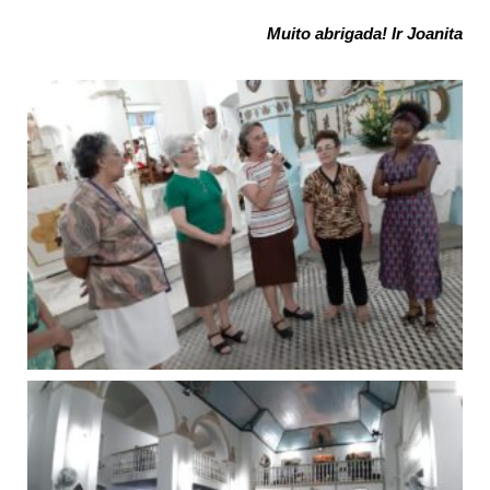
Muito abrigada! Ir Joanita