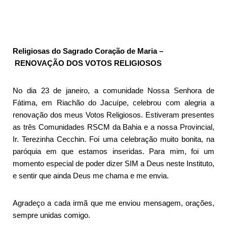
Religiosas do Sagrado Coração de Maria –
RENOVAÇÃO DOS VOTOS RELIGIOSOS
No dia 23 de janeiro, a comunidade Nossa Senhora de
Fátima, em Riachão do Jacuípe, celebrou com alegria a
renovação dos meus Votos Religiosos. Estiveram presentes
as três Comunidades RSCM da Bahia e a nossa Provincial,
Ir. Terezinha Cecchin. Foi uma celebração muito bonita, na
paróquia em que estamos inseridas. Para mim, foi um
momento especial de poder dizer SIM a Deus neste Instituto,
e sentir que ainda Deus me chama e me envia.
Agradeço a cada irmã que me enviou mensagem, orações,
sempre unidas comigo.