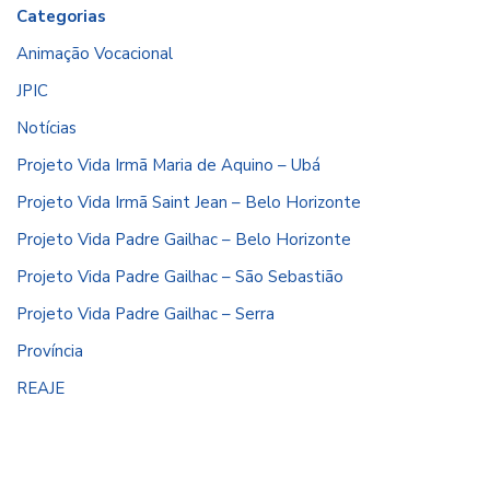
Categorias
Animação Vocacional
JPIC
Notícias
Projeto Vida Irmã Maria de Aquino – Ubá
Projeto Vida Irmã Saint Jean – Belo Horizonte
Projeto Vida Padre Gailhac – Belo Horizonte
Projeto Vida Padre Gailhac – São Sebastião
Projeto Vida Padre Gailhac – Serra
Província
REAJE