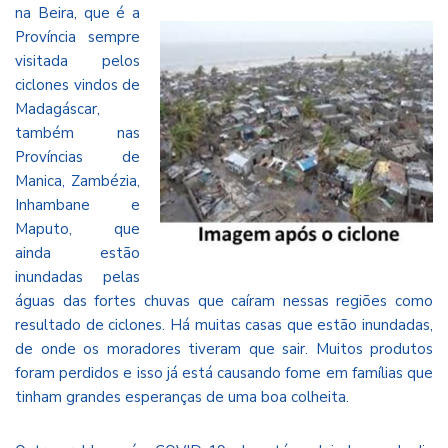
na Beira, que
é a
Província sempre
visitada pelos
ciclones vindos de
Madagáscar,
também nas
Províncias de
Manica, Zambézia,
Inhambane e
Maputo, que
ainda estão
inundadas pelas
águas das fortes chuvas que caíram nessas regiões como
resultado de ciclones. Há muitas casas que estão inundadas,
de onde os moradores tiveram que sair. Muitos produtos
foram perdidos e isso já está causando fome em famílias que
tinham grandes esperanças de uma boa colheita.