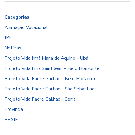
Categorias
Animação Vocacional
JPIC
Notícias
Projeto Vida Irmã Maria de Aquino – Ubá
Projeto Vida Irmã Saint Jean – Belo Horizonte
Projeto Vida Padre Gailhac – Belo Horizonte
Projeto Vida Padre Gailhac – São Sebastião
Projeto Vida Padre Gailhac – Serra
Província
REAJE