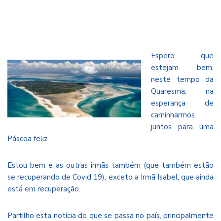
Espero que
estejam bem,
neste tempo da
Quaresma, na
esperança de
caminharmos
juntos para uma
Páscoa feliz.
Estou bem e as outras irmãs também (que também estão
se recuperando de Covid 19), exceto a Irmã Isabel, que ainda
está em recuperação.
Partilho esta notícia do que se passa no país, principalmente