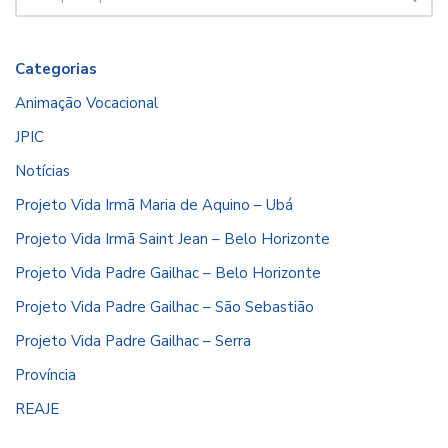
Categorias
Animação Vocacional
JPIC
Notícias
Projeto Vida Irmã Maria de Aquino – Ubá
Projeto Vida Irmã Saint Jean – Belo Horizonte
Projeto Vida Padre Gailhac – Belo Horizonte
Projeto Vida Padre Gailhac – São Sebastião
Projeto Vida Padre Gailhac – Serra
Província
REAJE