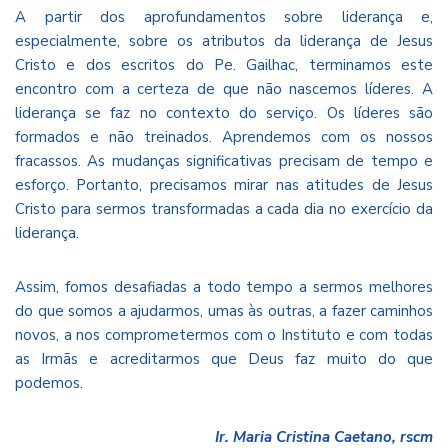
A partir dos aprofundamentos sobre liderança e,
especialmente, sobre os atributos da liderança de Jesus
Cristo e dos escritos do Pe. Gailhac, terminamos este
encontro com a certeza de que não nascemos líderes. A
liderança se faz no contexto do serviço. Os líderes são
formados e não treinados. Aprendemos com os nossos
fracassos. As mudanças significativas precisam de tempo e
esforço. Portanto, precisamos mirar nas atitudes de Jesus
Cristo para sermos transformadas a cada dia no exercício da
liderança.
Assim, fomos desafiadas a todo tempo a sermos melhores
do que somos a ajudarmos, umas às outras, a fazer caminhos
novos, a nos comprometermos com o Instituto e com todas
as Irmãs e acreditarmos que Deus faz muito do que
podemos.
Ir. Maria Cristina Caetano, rscm