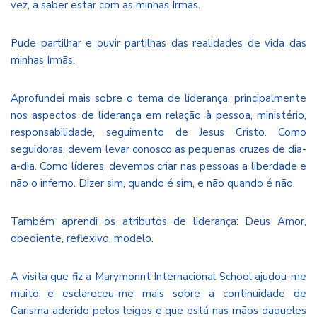
vez, a saber estar com as minhas Irmãs.
Pude partilhar e ouvir partilhas das realidades de vida das
minhas Irmãs.
Aprofundei mais sobre o tema de liderança, principalmente
nos aspectos de liderança em relação à pessoa, ministério,
responsabilidade, seguimento de Jesus Cristo. Como
seguidoras, devem levar conosco as pequenas cruzes de dia-
a-dia. Como líderes, devemos criar nas pessoas a liberdade e
não o inferno. Dizer sim, quando é sim, e não quando é não.
Também aprendi os atributos de liderança: Deus Amor,
obediente, reflexivo, modelo.
A visita que fiz a Marymonnt Internacional School ajudou-me
muito e esclareceu-me mais sobre a continuidade de
Carisma aderido pelos leigos e que está nas mãos daqueles