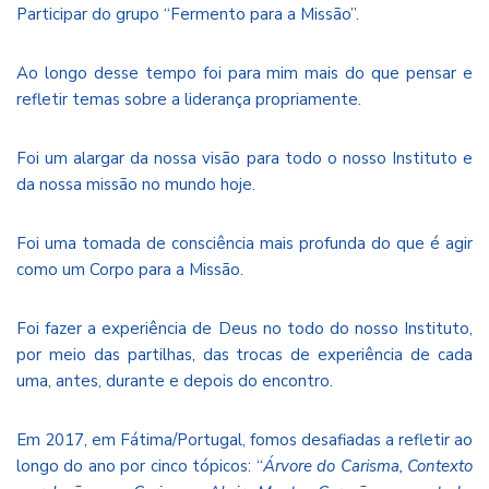
Participar do grupo “Fermento para a Missão”.
Ao longo desse tempo foi para mim mais do que pensar e
refletir temas sobre a liderança propriamente.
Foi um alargar da nossa visão para todo o nosso Instituto e
da nossa missão no mundo hoje.
Foi uma tomada de consciência mais profunda do que é agir
como um Corpo para a Missão.
Foi fazer a experiência de Deus no todo do nosso Instituto,
por meio das partilhas, das trocas de experiência de cada
uma, antes, durante e depois do encontro.
Em 2017, em Fátima/Portugal, fomos desafiadas a refletir ao
longo do ano por cinco tópicos: “
Árvore do Carisma, Contexto