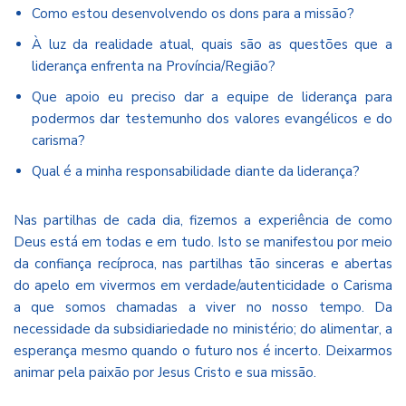
Como estou desenvolvendo os dons para a missão?
À luz da realidade atual, quais são as questões que a
liderança enfrenta na Província/Região?
Que apoio eu preciso dar a equipe de liderança para
podermos dar testemunho dos valores evangélicos e do
carisma?
Qual é a minha responsabilidade diante da liderança?
Nas partilhas de cada dia, fizemos a experiência de como
Deus está em todas e em tudo. Isto se manifestou por meio
da confiança recíproca, nas partilhas tão sinceras e abertas
do apelo em vivermos em verdade/autenticidade o Carisma
a que somos chamadas a viver no nosso tempo. Da
necessidade da subsidiariedade no ministério; do alimentar, a
esperança mesmo quando o futuro nos é incerto. Deixarmos
animar pela paixão por Jesus Cristo e sua missão.