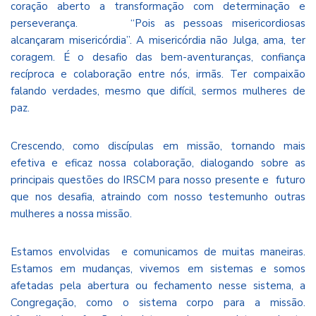
coração aberto a transformação com determinação e
perseverança. “Pois as pessoas misericordiosas
alcançaram misericórdia”. A misericórdia não Julga, ama, ter
coragem. É o desafio das bem-aventuranças, confiança
recíproca e colaboração entre nós, irmãs. Ter compaixão
falando verdades, mesmo que difícil, sermos mulheres de
paz.
Crescendo, como discípulas em missão, tornando mais
efetiva e eficaz nossa colaboração, dialogando sobre as
principais questões do IRSCM para nosso presente e futuro
que nos desafia, atraindo com nosso testemunho outras
mulheres a nossa missão.
Estamos envolvidas e comunicamos de muitas maneiras.
Estamos em mudanças, vivemos em sistemas e somos
afetadas pela abertura ou fechamento nesse sistema, a
Congregação, como o sistema corpo para a missão.