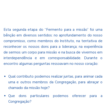
Esta segunda etapa do “Fermento para a missão” foi uma
bênção em diversos sentidos: no aprofundamento do nosso
compromisso, como membros do Instituto, na tentativa de
reconhecer os nossos dons para a liderança; na experiência
de sermos um corpo para missão e na busca de vivermos em
interdependência e em corresponsabilidade. Durante o
encontro algumas perguntas ressoavam no nosso coração:
Qual contributo podemos realizar juntas, para animar cada
uma e outros membros da Congregação, para abraçar o
chamado da missão hoje?
Que dons particulares podemos oferecer para a
Congregação?