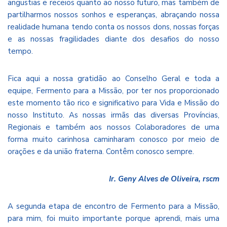
angustias e receios quanto ao nosso futuro, mas também de
partilharmos nossos sonhos e esperanças, abraçando nossa
realidade humana tendo conta os nossos dons, nossas forças
e as nossas fragilidades diante dos desafios do nosso
tempo.
Fica aqui a nossa gratidão ao Conselho Geral e toda a
equipe, Fermento para a Missão, por ter nos proporcionado
este momento tão rico e significativo para Vida e Missão do
nosso Instituto. As nossas irmãs das diversas Províncias,
Regionais e também aos nossos Colaboradores de uma
forma muito carinhosa caminharam conosco por meio de
orações e da união fraterna. Contêm conosco sempre.
Ir. Geny Alves de Oliveira, rscm
A segunda etapa de encontro de Fermento para a Missão,
para mim, foi muito importante porque aprendi, mais uma