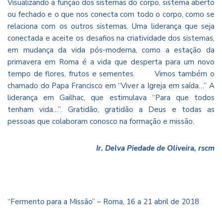
Visualizando a função dos sistemas do corpo, sistema aberto
ou fechado e o que nos conecta com todo o corpo, como se
relaciona com os outros sistemas. Uma liderança que seja
conectada e aceite os desafios na criatividade dos sistemas,
em mudança da vida pós-moderna, como a estação da
primavera em Roma é a vida que desperta para um novo
tempo de flores, frutos e sementes. Vimos também o
chamado do Papa Francisco em “Viver a Igreja em saída…” A
liderança em Gailhac, que estimulava “Para que todos
tenham vida…”. Gratidão, gratidão a Deus e todas as
pessoas que colaboram conosco na formação e missão.
Ir. Delva Piedade de Oliveira, rscm
“Fermento para a Missão” – Roma, 16 a 21 abril de 2018