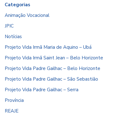
Categorias
Animação Vocacional
JPIC
Notícias
Projeto Vida Irmã Maria de Aquino – Ubá
Projeto Vida Irmã Saint Jean – Belo Horizonte
Projeto Vida Padre Gailhac – Belo Horizonte
Projeto Vida Padre Gailhac – São Sebastião
Projeto Vida Padre Gailhac – Serra
Província
REAJE