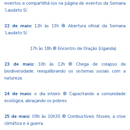
eventos e compartilhá-los na
página de eventos da Semana
‘Laudato Si’
.
22 de maio:
12h às 13h ® Abertura oficial da Semana
‘Laudato Si’.
17h às 18h ® Encontro de Oração (Uganda).
23 de maio:
10h às 12h ® Chega de colapso da
biodiversidade: reequilibrando os sistemas sociais com a
natureza.
24 de maio:
o dia inteiro ® Capacitando a comunidade
ecológica, abraçando os pobres.
25 de maio:
09h às 10h30 ® Combustíveis fósseis, a crise
climática e a guerra.