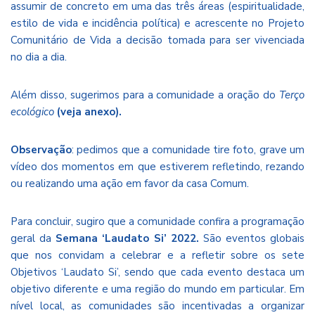
assumir de concreto em uma das três áreas (espiritualidade,
estilo de vida e incidência política) e acrescente no Projeto
Comunitário de Vida a decisão tomada para ser vivenciada
no dia a dia.
Além disso, sugerimos para a comunidade a oração do
Terço
ecológico
(veja anexo).
Observação
: pedimos que a comunidade tire foto, grave um
vídeo dos momentos em que estiverem refletindo, rezando
ou realizando uma ação em favor da casa Comum.
Para concluir, sugiro que a comunidade confira a programação
geral da
Semana ‘Laudato Si’ 2022.
São eventos globais
que nos convidam a celebrar e a refletir sobre os
sete
Objetivos ‘Laudato Si’
, sendo que cada evento destaca um
objetivo diferente e uma região do mundo em particular. Em
nível local, as comunidades são incentivadas a organizar