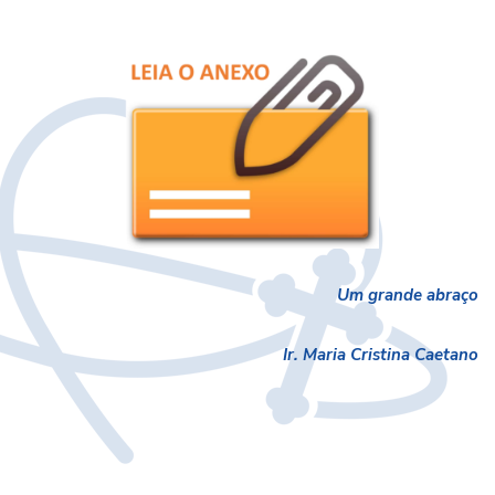
Um grande abraço
Ir. Maria Cristina Caetano