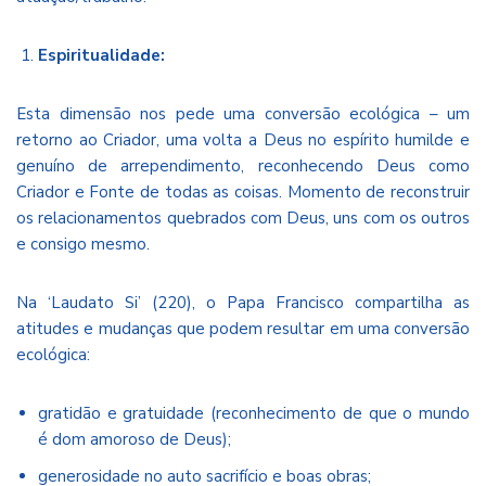
Espiritualidade:
Esta dimensão nos pede uma conversão ecológica – um
retorno ao Criador, uma volta a Deus no espírito humilde e
genuíno de arrependimento, reconhecendo Deus como
Criador e Fonte de todas as coisas. Momento de reconstruir
os relacionamentos quebrados com Deus, uns com os outros
e consigo mesmo.
Na ‘Laudato Si’ (220), o Papa Francisco compartilha as
atitudes e mudanças que podem resultar em uma conversão
ecológica:
gratidão e gratuidade (reconhecimento de que o mundo
é dom amoroso de Deus);
generosidade no auto sacrifício e boas obras;