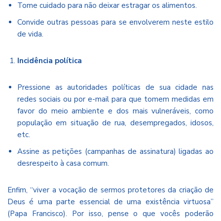
Tome cuidado para não deixar estragar os alimentos.
Convide outras pessoas para se envolverem neste estilo
de vida.
Incidência política
Pressione as autoridades políticas de sua cidade nas
redes sociais ou por e-mail para que tomem medidas em
favor do meio ambiente e dos mais vulneráveis, como
população em situação de rua, desempregados, idosos,
etc.
Assine as petições (campanhas de assinatura) ligadas ao
desrespeito à casa comum.
Enfim, “viver a vocação de sermos protetores da criação de
Deus é uma parte essencial de uma existência virtuosa”
(Papa Francisco). Por isso, pense o que vocês poderão