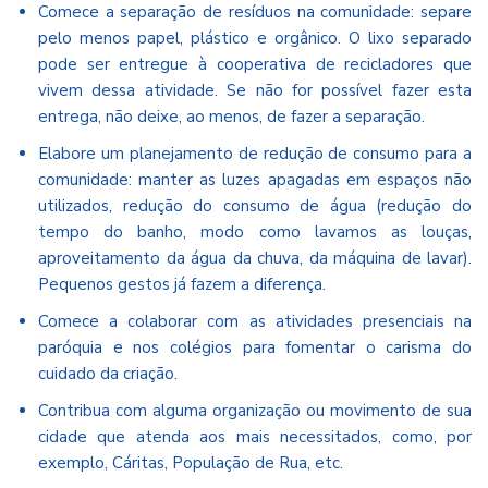
Comece a separação de resíduos na comunidade: separe
pelo menos papel, plástico e orgânico. O lixo separado
pode ser entregue à cooperativa de recicladores que
vivem dessa atividade. Se não for possível fazer esta
entrega, não deixe, ao menos, de fazer a separação.
Elabore um planejamento de redução de consumo para a
comunidade: manter as luzes apagadas em espaços não
utilizados, redução do consumo de água (redução do
tempo do banho, modo como lavamos as louças,
aproveitamento da água da chuva, da máquina de lavar).
Pequenos gestos já fazem a diferença.
Comece a colaborar com as atividades presenciais na
paróquia e nos colégios para fomentar o carisma do
cuidado da criação.
Contribua com alguma organização ou movimento de sua
cidade que atenda aos mais necessitados, como, por
exemplo, Cáritas, População de Rua, etc.