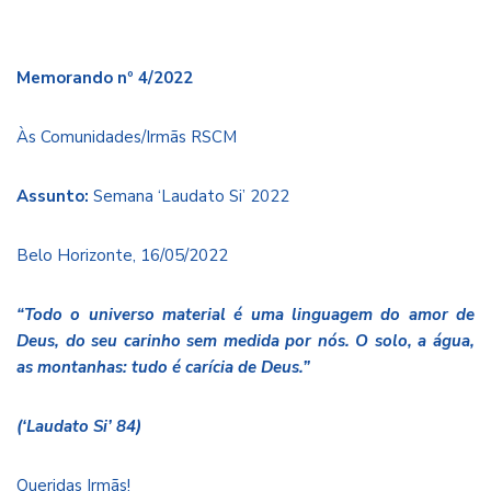
Memorando nº 4/2022
Às Comunidades/Irmãs RSCM
Assunto:
Semana ‘Laudato Si’ 2022
Belo Horizonte, 16/05/2022
“Todo o universo material é uma linguagem do amor de
Deus, do seu carinho sem medida por nós. O solo, a água,
as montanhas: tudo é carícia de Deus.”
(‘Laudato Si’ 84)
Queridas Irmãs!