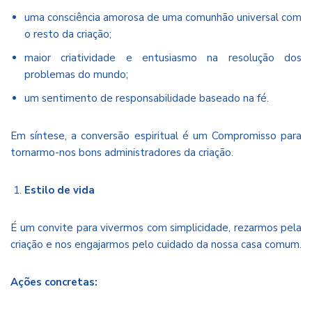
uma consciência amorosa de uma comunhão universal com
o resto da criação;
maior criatividade e entusiasmo na resolução dos
problemas do mundo;
um sentimento de responsabilidade baseado na fé.
Em síntese, a conversão espiritual é um Compromisso para
tornarmo-nos bons administradores da criação.
Estilo de vida
É um convite para vivermos com simplicidade, rezarmos pela
criação e nos engajarmos pelo cuidado da nossa casa comum.
Ações concretas: