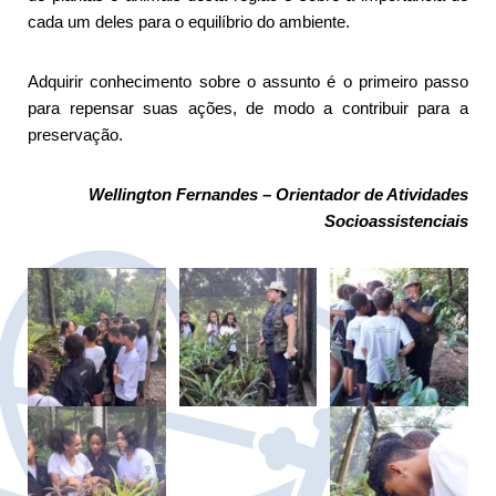
cada um deles para o equilíbrio do ambiente.
Adquirir conhecimento sobre o assunto é o primeiro passo
para repensar suas ações, de modo a contribuir para a
preservação.
Wellington Fernandes – Orientador de Atividades
Socioassistenciais